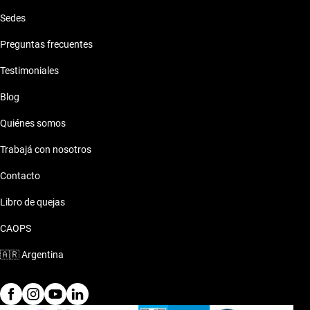
Sedes
Preguntas frecuentes
Testimoniales
Blog
Quiénes somos
Trabajá con nosotros
Contacto
Libro de quejas
CAOPS
🇦🇷
Argentina