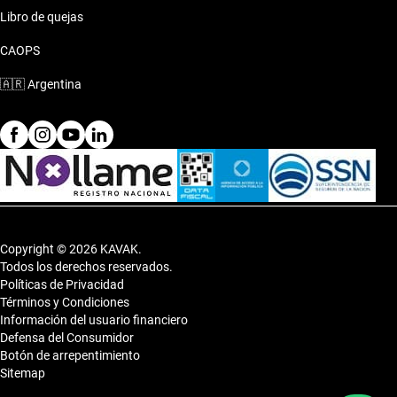
Libro de quejas
CAOPS
🇦🇷
Argentina
Copyright © 2026 KAVAK.
Todos los derechos reservados.
Políticas de Privacidad
Términos y Condiciones
Información del usuario financiero
Defensa del Consumidor
Botón de arrepentimiento
Sitemap