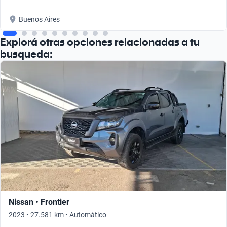
Buenos Aires
Explorá otras opciones relacionadas a tu
busqueda:
Nissan • Frontier
2023 • 27.581 km • Automático