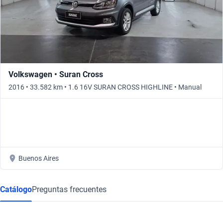
Volkswagen • Suran Cross
2016 • 33.582 km • 1.6 16V SURAN CROSS HIGHLINE • Manual
Buenos Aires
Catálogo
Preguntas frecuentes