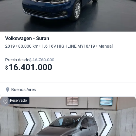
Volkswagen • Suran
2019 • 80.000 km • 1.6 16V HIGHLINE MY18/19 • Manual
Precio desde
$ 16.760.000
16.401.000
$
Buenos Aires
Reservado