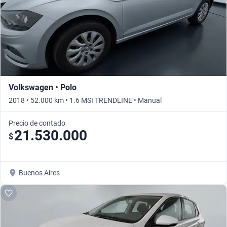
Volkswagen • Polo
2018 • 52.000 km • 1.6 MSI TRENDLINE • Manual
Precio de contado
21.530.000
$
Buenos Aires