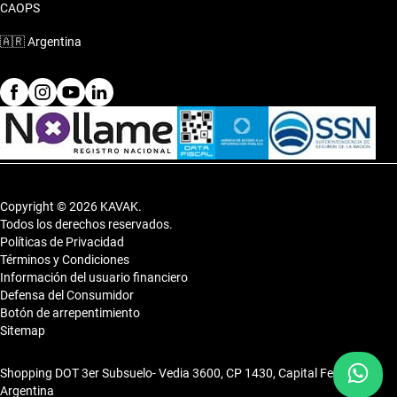
CAOPS
🇦🇷
Argentina
Copyright © 2026 KAVAK.
Todos los derechos reservados.
Políticas de Privacidad
Términos y Condiciones
Información del usuario financiero
Defensa del Consumidor
Botón de arrepentimiento
Sitemap
Shopping DOT 3er Subsuelo- Vedia 3600, CP 1430, Capital Federal,
Argentina