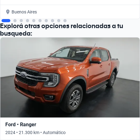
Buenos Aires
Explorá otras opciones relacionadas a tu
busqueda:
Ford • Ranger
2024 • 21.300 km • Automático