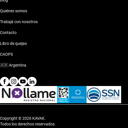
Blog
Quiénes somos
Trabajá con nosotros
Contacto
Libro de quejas
CAOPS
🇦🇷
Argentina
Copyright © 2026 KAVAK.
Todos los derechos reservados.