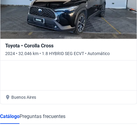
Toyota • Corolla Cross
2024 • 32.046 km • 1.8 HYBRID SEG ECVT • Automático
Buenos Aires
Catálogo
Preguntas frecuentes