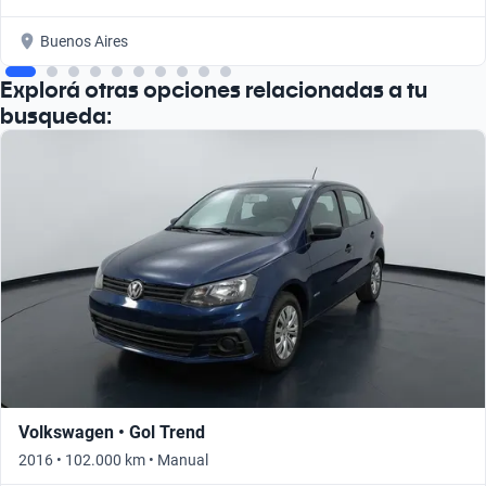
Buenos Aires
Explorá otras opciones relacionadas a tu
busqueda:
Volkswagen • Gol Trend
2016 • 102.000 km • Manual