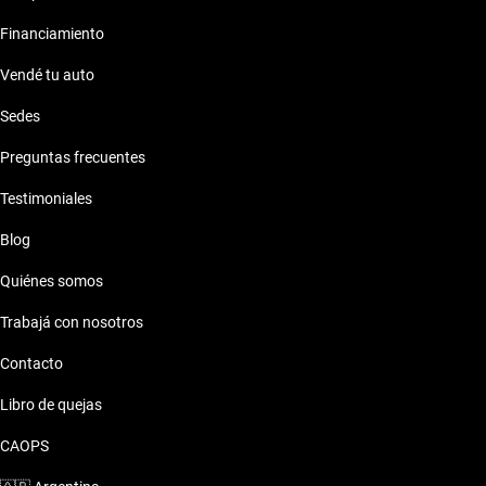
Financiamiento
Vendé tu auto
Sedes
Preguntas frecuentes
Testimoniales
Blog
Quiénes somos
Trabajá con nosotros
Contacto
Libro de quejas
CAOPS