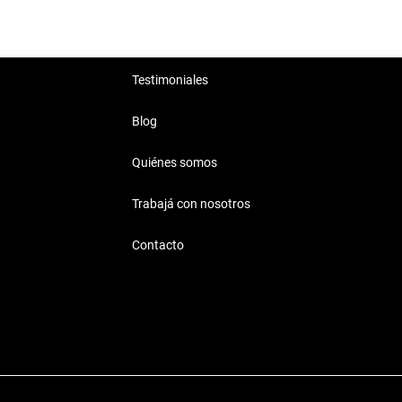
Testimoniales
Blog
Quiénes somos
Trabajá con nosotros
Contacto