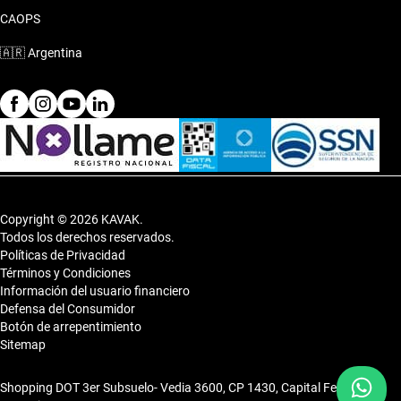
CAOPS
🇦🇷
Argentina
Copyright © 2026 KAVAK.
Todos los derechos reservados.
Políticas de Privacidad
Términos y Condiciones
Información del usuario financiero
Defensa del Consumidor
Botón de arrepentimiento
Sitemap
Shopping DOT 3er Subsuelo- Vedia 3600, CP 1430, Capital Federal,