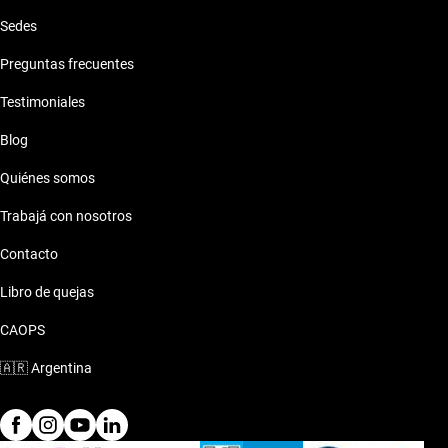
Sedes
Preguntas frecuentes
Testimoniales
Blog
Quiénes somos
Trabajá con nosotros
Contacto
Libro de quejas
CAOPS
🇦🇷
Argentina