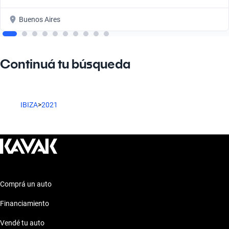
Buenos Aires
Continuá tu búsqueda
IBIZA
>
2021
Comprá un auto
Financiamiento
Vendé tu auto