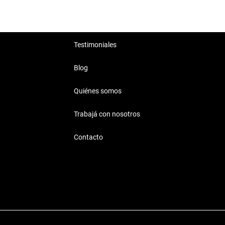
Testimoniales
Blog
Quiénes somos
Trabajá con nosotros
Contacto