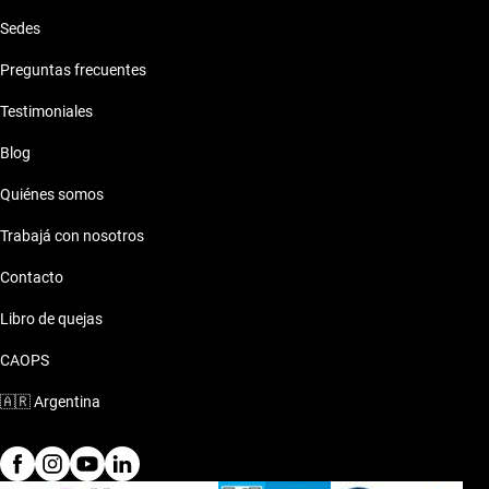
Sedes
Preguntas frecuentes
Testimoniales
Blog
Quiénes somos
Trabajá con nosotros
Contacto
Libro de quejas
CAOPS
🇦🇷
Argentina