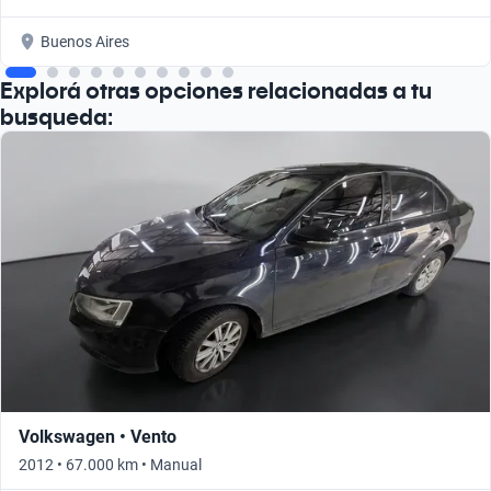
Buenos Aires
Explorá otras opciones relacionadas a tu
busqueda:
Volkswagen • Vento
2012 • 67.000 km • Manual