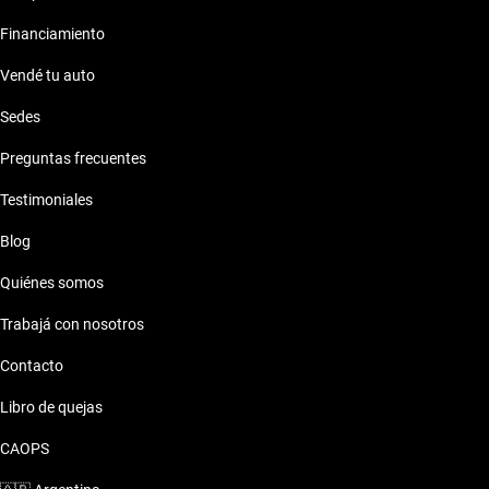
Financiamiento
Vendé tu auto
Sedes
Preguntas frecuentes
Testimoniales
Blog
Quiénes somos
Trabajá con nosotros
Contacto
Libro de quejas
CAOPS