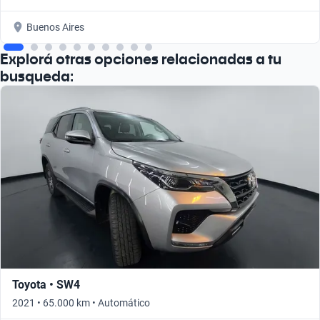
Buenos Aires
Explorá otras opciones relacionadas a tu
busqueda:
Toyota • SW4
2021 • 65.000 km • Automático