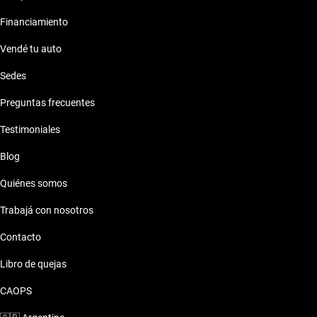
Financiamiento
Vendé tu auto
Sedes
Preguntas frecuentes
Testimoniales
Blog
Quiénes somos
Trabajá con nosotros
Contacto
Libro de quejas
CAOPS