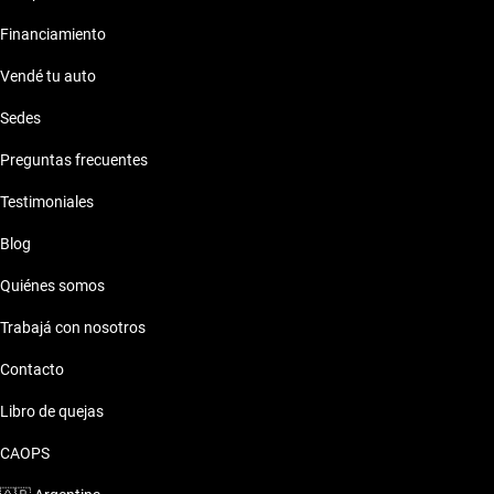
Financiamiento
Vendé tu auto
Sedes
Preguntas frecuentes
Testimoniales
Blog
Quiénes somos
Trabajá con nosotros
Contacto
Libro de quejas
CAOPS