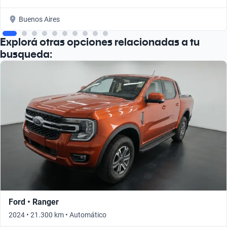
Buenos Aires
Explorá otras opciones relacionadas a tu
busqueda:
Ford • Ranger
2024 • 21.300 km • Automático