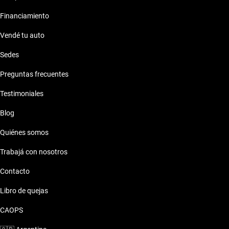
Financiamiento
Vendé tu auto
Sedes
Preguntas frecuentes
Testimoniales
Blog
Quiénes somos
Trabajá con nosotros
Contacto
Libro de quejas
CAOPS