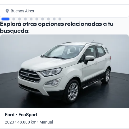
Buenos Aires
Explorá otras opciones relacionadas a tu
busqueda:
Ford • EcoSport
2023 • 48.000 km • Manual