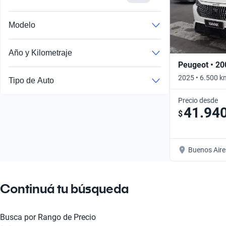
Modelo
Año y Kilometraje
Peugeot • 20
2025 • 6.500 k
Tipo de Auto
Precio desde
41.94
$
Buenos Aire
Continuá tu búsqueda
Busca por Rango de Precio