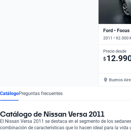
Ford • Focus 
2011 • 92.000 
Precio desde
12.99
$
Buenos Aire
Catálogo
Preguntas frecuentes
Catálogo de Nissan Versa 2011
El Nissan Versa 2011 se destaca en el segmento de los sedane
combinación de características que lo hacen ideal para la vida u