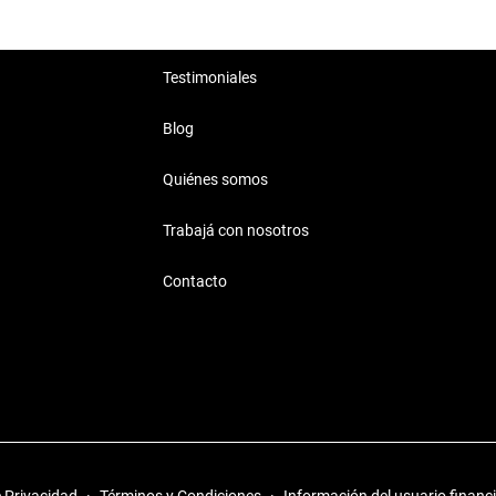
Testimoniales
Blog
Quiénes somos
Trabajá con nosotros
Contacto