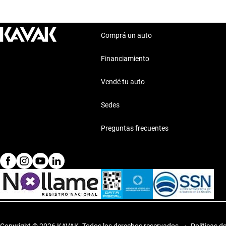
Comprá un auto
Financiamiento
Vendé tu auto
Sedes
Preguntas frecuentes