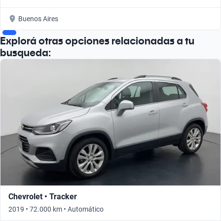
Buenos Aires
Explorá otras opciones relacionadas a tu
busqueda:
Chevrolet • Tracker
2019 • 72.000 km • Automático