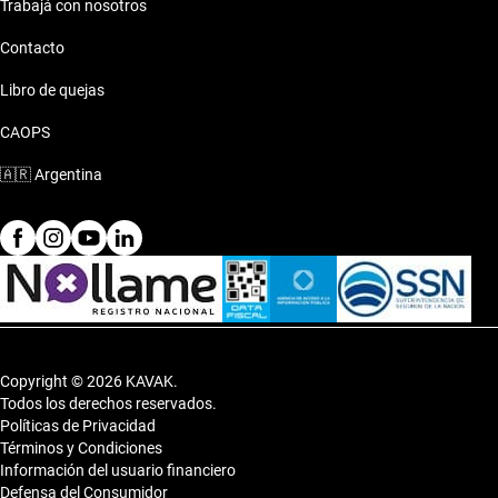
Trabajá con nosotros
Contacto
Libro de quejas
CAOPS
🇦🇷
Argentina
Copyright © 2026 KAVAK.
Todos los derechos reservados.
Políticas de Privacidad
Términos y Condiciones
Información del usuario financiero
Defensa del Consumidor