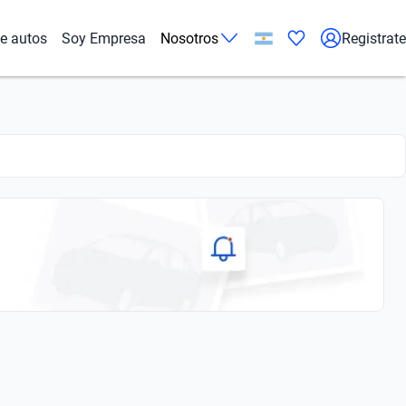
de autos
Soy Empresa
Nosotros
Registrate