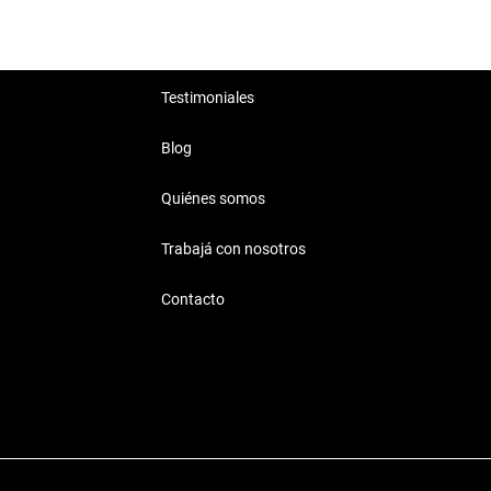
Testimoniales
Blog
Quiénes somos
Trabajá con nosotros
Contacto