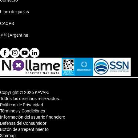
Contacto
Libro de quejas
CAOPS
🇦🇷
Argentina
Copyright © 2026 KAVAK.
Todos los derechos reservados.
Políticas de Privacidad
Términos y Condiciones
Información del usuario financiero
Defensa del Consumidor
Botón de arrepentimiento
Sitemap