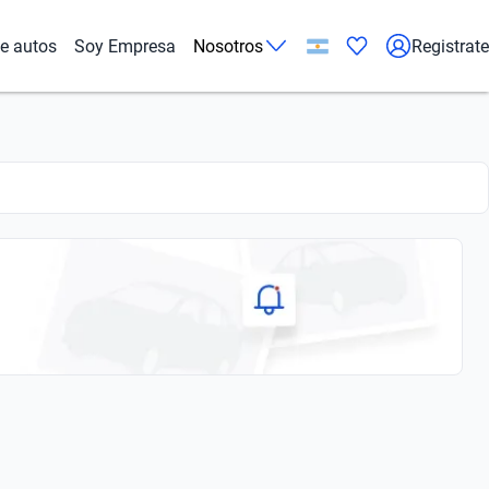
de autos
Soy Empresa
Nosotros
Registrate