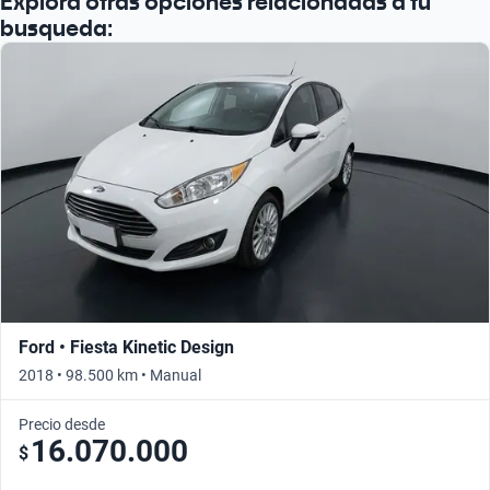
Explorá otras opciones relacionadas a tu
busqueda:
Ford • Fiesta Kinetic Design
2018 • 98.500 km • Manual
Precio desde
16.070.000
$