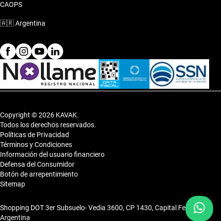
CAOPS
🇦🇷
Argentina
Copyright © 2026 KAVAK.
Todos los derechos reservados.
Políticas de Privacidad
Términos y Condiciones
Información del usuario financiero
Defensa del Consumidor
Botón de arrepentimiento
Sitemap
Shopping DOT 3er Subsuelo- Vedia 3600, CP 1430, Capital Federal,
Argentina