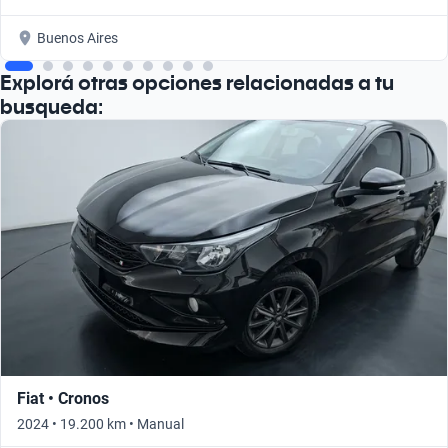
Buenos Aires
Explorá otras opciones relacionadas a tu
busqueda:
Fiat • Cronos
2024 • 19.200 km • Manual