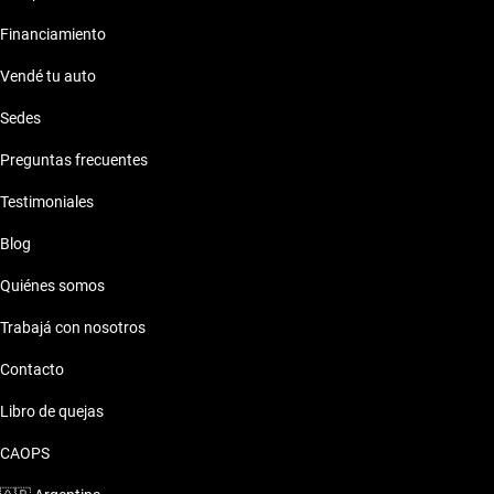
Financiamiento
Vendé tu auto
Sedes
Preguntas frecuentes
Testimoniales
Blog
Quiénes somos
Trabajá con nosotros
Contacto
Libro de quejas
CAOPS