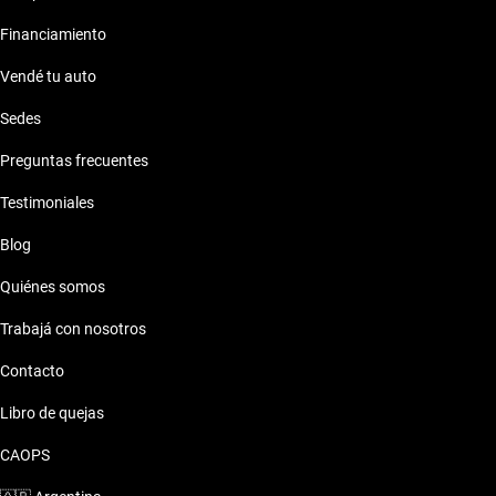
Financiamiento
Vendé tu auto
Sedes
Preguntas frecuentes
Testimoniales
Blog
Quiénes somos
Trabajá con nosotros
Contacto
Libro de quejas
CAOPS