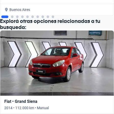
Buenos Aires
Explorá otras opciones relacionadas a tu
busqueda:
Fiat • Grand Siena
2014 • 112.000 km • Manual