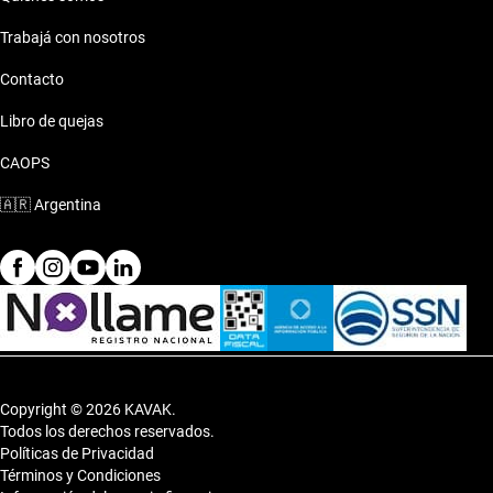
Trabajá con nosotros
Contacto
Libro de quejas
CAOPS
🇦🇷
Argentina
Copyright © 2026 KAVAK.
Todos los derechos reservados.
Políticas de Privacidad
Términos y Condiciones