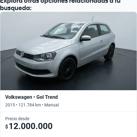
Explorá otras opciones relacionadas a tu
busqueda:
Volkswagen • Gol Trend
2015 • 121.784 km • Manual
Precio desde
12.000.000
$