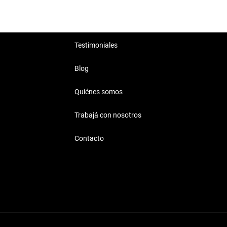
Testimoniales
Blog
Quiénes somos
Trabajá con nosotros
Contacto