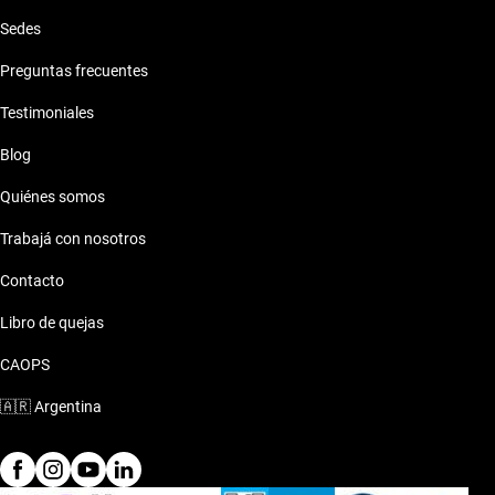
Sedes
Preguntas frecuentes
Testimoniales
Blog
Quiénes somos
Trabajá con nosotros
Contacto
Libro de quejas
CAOPS
🇦🇷
Argentina