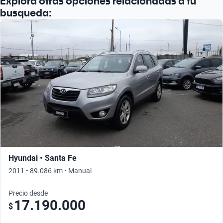
Explorá otras opciones relacionadas a tu
busqueda:
Hyundai • Santa Fe
2011 • 89.086 km • Manual
Precio desde
17.190.000
$