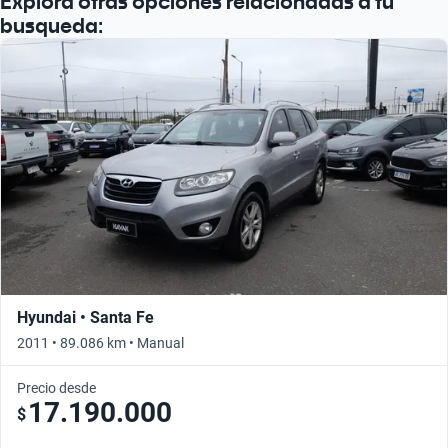
Explorá otras opciones relacionadas a tu
busqueda:
Hyundai • Santa Fe
2011 • 89.086 km • Manual
Precio desde
17.190.000
$