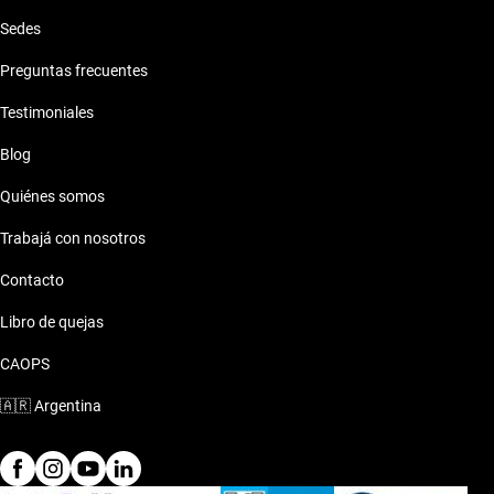
Sedes
Preguntas frecuentes
Testimoniales
Blog
Quiénes somos
Trabajá con nosotros
Contacto
Libro de quejas
CAOPS
🇦🇷
Argentina