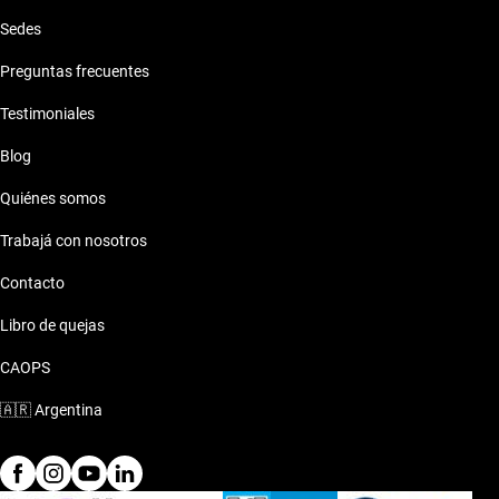
Sedes
Preguntas frecuentes
Testimoniales
Blog
Quiénes somos
Trabajá con nosotros
Contacto
Libro de quejas
CAOPS
🇦🇷
Argentina