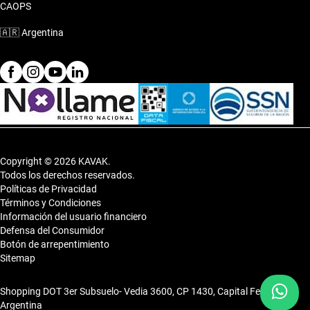
CAOPS
🇦🇷
Argentina
Copyright © 2026 KAVAK.
Todos los derechos reservados.
Políticas de Privacidad
Términos y Condiciones
Información del usuario financiero
Defensa del Consumidor
Botón de arrepentimiento
Sitemap
Shopping DOT 3er Subsuelo- Vedia 3600, CP 1430, Capital Federal,
Argentina