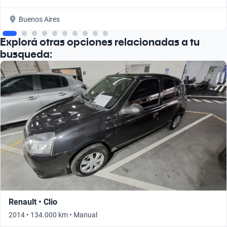
Buenos Aires
Explorá otras opciones relacionadas a tu
busqueda:
Renault • Clio
2014 • 134.000 km • Manual