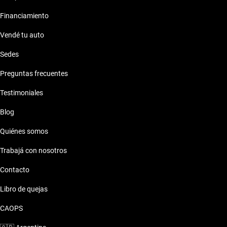
Financiamiento
Vendé tu auto
Sedes
Preguntas frecuentes
Testimoniales
Blog
Quiénes somos
Trabajá con nosotros
Contacto
Libro de quejas
CAOPS