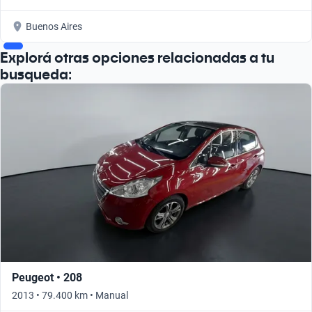
Buenos Aires
Explorá otras opciones relacionadas a tu
busqueda:
Peugeot • 208
2013 • 79.400 km • Manual