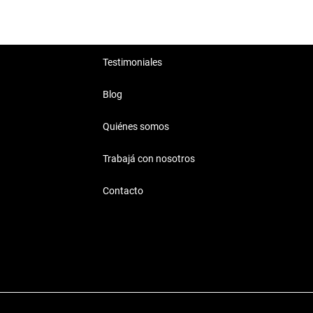
Testimoniales
Blog
Quiénes somos
Trabajá con nosotros
Contacto