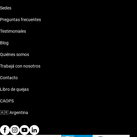
Sedes
Preguntas frecuentes
Testimoniales
Blog
Quiénes somos
Trabajá con nosotros
Contacto
Libro de quejas
CAOPS
🇦🇷
Argentina