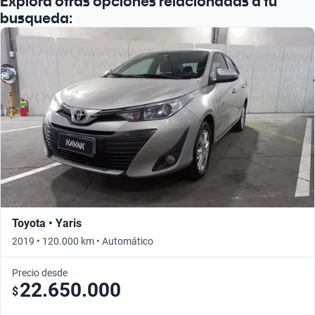
Explorá otras opciones relacionadas a tu
busqueda:
Toyota • Yaris
2019 • 120.000 km • Automático
Precio desde
22.650.000
$