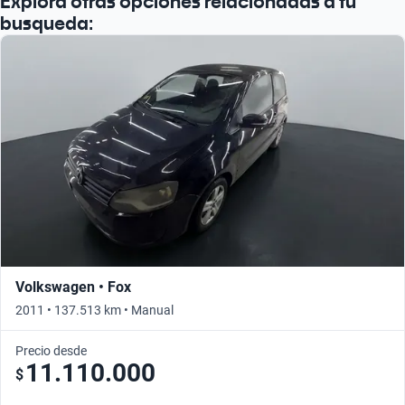
Explorá otras opciones relacionadas a tu
busqueda:
Volkswagen • Fox
2011 • 137.513 km • Manual
Precio desde
11.110.000
$