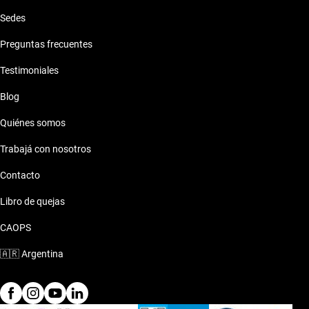
Sedes
Preguntas frecuentes
Testimoniales
Blog
Quiénes somos
Trabajá con nosotros
Contacto
Libro de quejas
CAOPS
🇦🇷
Argentina