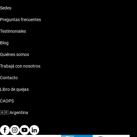
Sedes
Preguntas frecuentes
Testimoniales
Blog
Quiénes somos
Trabajá con nosotros
Contacto
Libro de quejas
CAOPS
🇦🇷
Argentina