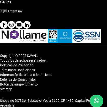
CAOPS
🇦🇷
Argentina
Copyright © 2026 KAVAK.
Todos los derechos reservados.
Políticas de Privacidad
Términos y Condiciones
Información del usuario financiero
Defensa del Consumidor
Botón de arrepentimiento
Sitemap
Shopping DOT 3er Subsuelo- Vedia 3600, CP 1430, Capital Federal,
Argentina