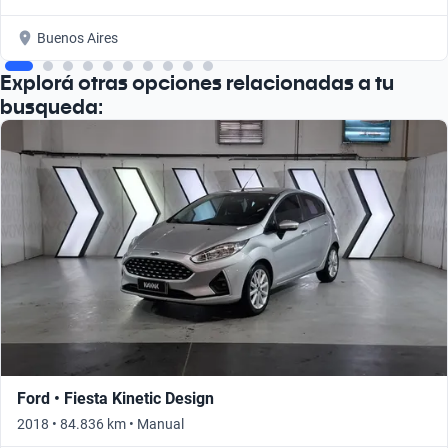
Buenos Aires
Explorá otras opciones relacionadas a tu
busqueda:
Ford • Fiesta Kinetic Design
2018 • 84.836 km • Manual