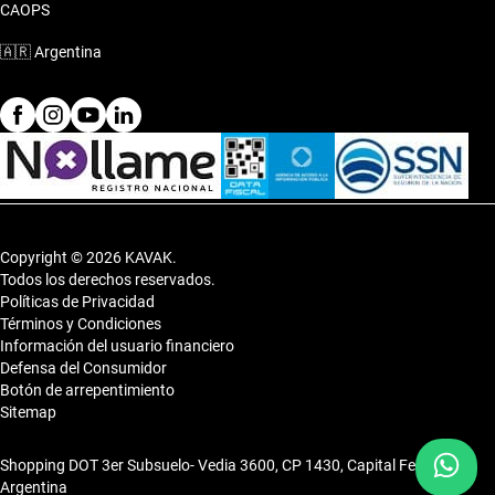
CAOPS
🇦🇷
Argentina
Copyright © 2026 KAVAK.
Todos los derechos reservados.
Políticas de Privacidad
Términos y Condiciones
Información del usuario financiero
Defensa del Consumidor
Botón de arrepentimiento
Sitemap
Shopping DOT 3er Subsuelo- Vedia 3600, CP 1430, Capital Federal,
Argentina