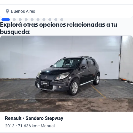
Buenos Aires
Explorá otras opciones relacionadas a tu
busqueda:
Renault • Sandero Stepway
2013 • 71.636 km • Manual