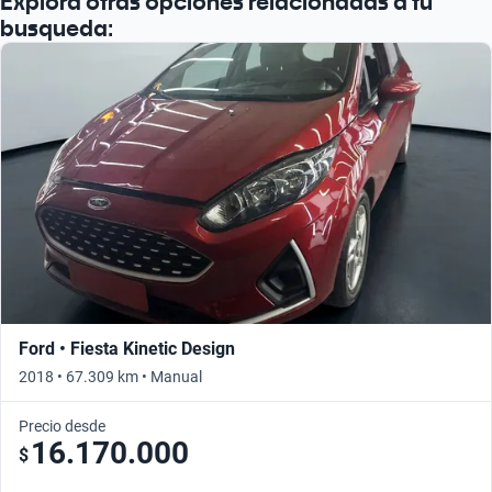
Explorá otras opciones relacionadas a tu
busqueda:
Ford • Fiesta Kinetic Design
2018 • 67.309 km • Manual
Precio desde
16.170.000
$