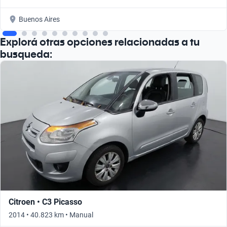
Buenos Aires
Explorá otras opciones relacionadas a tu
busqueda:
Citroen • C3 Picasso
2014 • 40.823 km • Manual