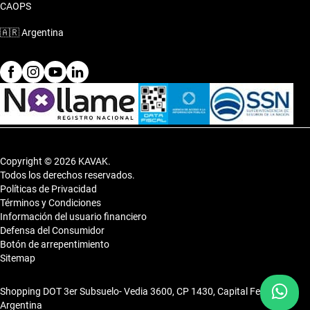
CAOPS
🇦🇷
Argentina
Copyright © 2026 KAVAK.
Todos los derechos reservados.
Políticas de Privacidad
Términos y Condiciones
Información del usuario financiero
Defensa del Consumidor
Botón de arrepentimiento
Sitemap
Shopping DOT 3er Subsuelo- Vedia 3600, CP 1430, Capital Federal,
Argentina