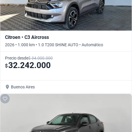
Citroen • C3 Aircross
2026 • 1.000 km • 1.0 T200 SHINE AUTO • Automático
Precio desde
$ 34.000.000
32.242.000
$
Buenos Aires