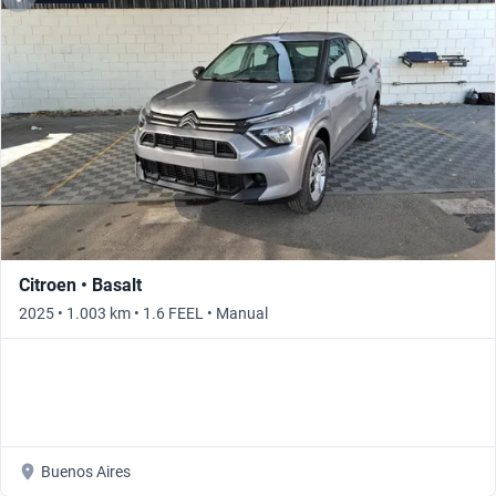
Citroen • Basalt
2025 • 1.003 km • 1.6 FEEL • Manual
Buenos Aires