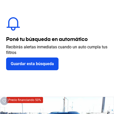
Poné tu búsqueda en automático
Recibirás alertas inmediatas cuando un auto cumpla tus
filtros
Guardar esta búsqueda
Precio financiando 50%