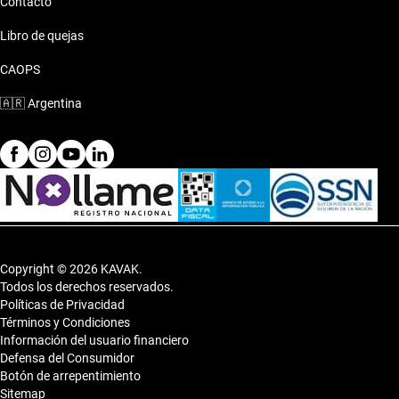
Contacto
Libro de quejas
CAOPS
🇦🇷
Argentina
Copyright © 2026 KAVAK.
Todos los derechos reservados.
Políticas de Privacidad
Términos y Condiciones
Información del usuario financiero
Defensa del Consumidor
Botón de arrepentimiento
Sitemap