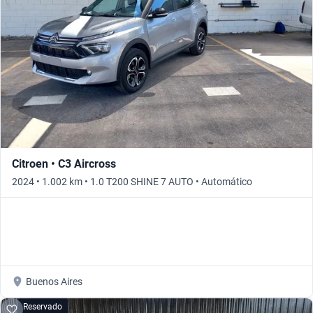
Citroen • C3 Aircross
2024 • 1.002 km • 1.0 T200 SHINE 7 AUTO • Automático
Buenos Aires
Reservado