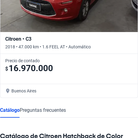
Citroen • C3
2018 • 47.000 km • 1.6 FEEL AT • Automático
Precio de contado
16.970.000
$
Buenos Aires
Catálogo
Preguntas frecuentes
Catálogo de Citroen Hatchback de Color