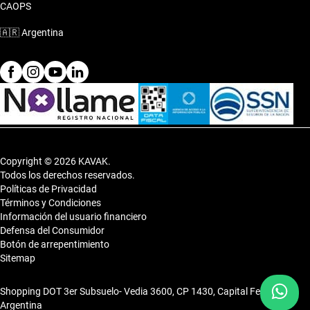
CAOPS
🇦🇷
Argentina
Copyright © 2026 KAVAK.
Todos los derechos reservados.
Políticas de Privacidad
Términos y Condiciones
Información del usuario financiero
Defensa del Consumidor
Botón de arrepentimiento
Sitemap
Shopping DOT 3er Subsuelo- Vedia 3600, CP 1430, Capital Federal,
Argentina