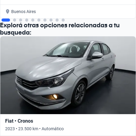
Buenos Aires
Explorá otras opciones relacionadas a tu
busqueda:
Fiat • Cronos
2023 • 23.500 km • Automático