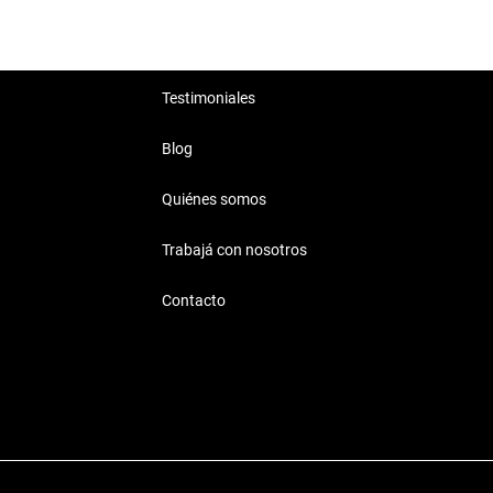
Testimoniales
Blog
Quiénes somos
Trabajá con nosotros
Contacto