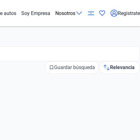
de autos
Soy Empresa
Nosotros
Registrate
Guardar búsqueda
Relevancia