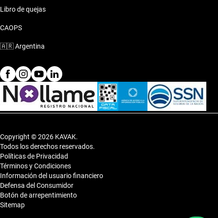
Libro de quejas
CAOPS
🇦🇷
Argentina
Copyright © 2026 KAVAK.
Todos los derechos reservados.
Políticas de Privacidad
Términos y Condiciones
Información del usuario financiero
Defensa del Consumidor
Botón de arrepentimiento
Sitemap