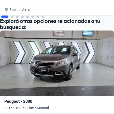
Buenos Aires
Explorá otras opciones relacionadas a tu
busqueda:
Peugeot • 2008
2016 • 100.582 km • Manual