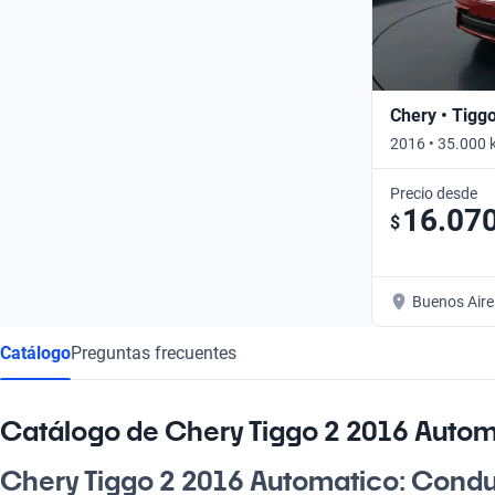
Chery • Tigg
2016 • 35.000 
Precio desde
16.07
$
Buenos Aire
Catálogo
Preguntas frecuentes
Catálogo de Chery Tiggo 2 2016 Autom
Chery Tiggo 2 2016 Automatico: Condu